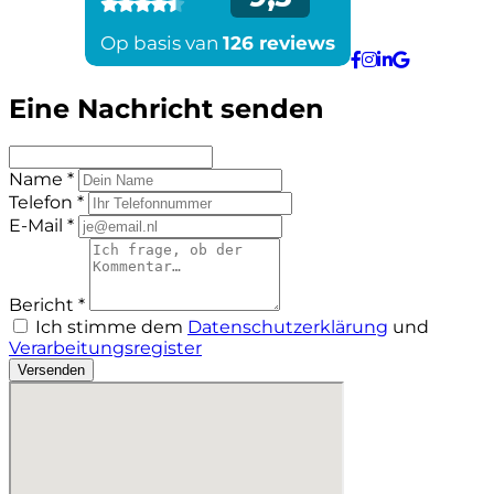
Eine Nachricht senden
Name *
Telefon *
E-Mail *
Bericht *
Ich stimme dem
Datenschutzerklärung
und
Verarbeitungsregister
Versenden