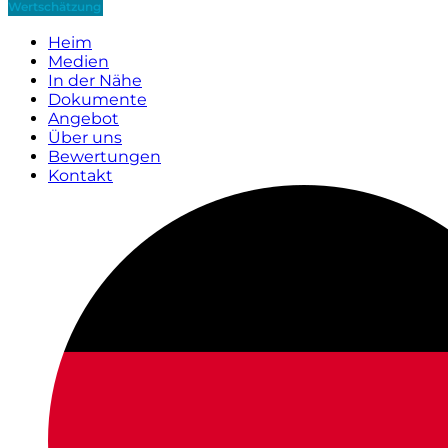
Wertschätzung
Heim
Medien
In der Nähe
Dokumente
Angebot
Über uns
Bewertungen
Kontakt