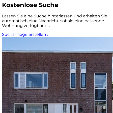
Kostenlose Suche
Lassen Sie eine Suche hinterlassen und erhalten Sie
automatisch eine Nachricht, sobald eine passende
Wohnung verfügbar ist.
Suchanfrage erstellen
›