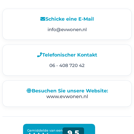
Schicke eine E-Mail
info@evwonen.nl
Telefonischer Kontakt
06 - 408 720 42
Besuchen Sie unsere Website:
www.evwonen.nl