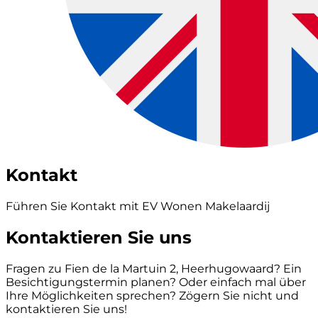
Kontakt
Führen Sie Kontakt mit EV Wonen Makelaardij
Kontaktieren Sie uns
Fragen zu Fien de la Martuin 2, Heerhugowaard? Ein
Besichtigungstermin planen? Oder einfach mal über
Ihre Möglichkeiten sprechen? Zögern Sie nicht und
kontaktieren Sie uns!